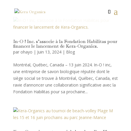
In-O ! Inc. s’associe à la Fondation Habilitas pour
financer le lancement de Kera-Organics.
par
ohayo
|
Juin 13, 2024
|
Blog
Montréal, Québec, Canada – 13 juin 2024. In-O ! inc,
une entreprise de savon biologique réputée dont le
siège social se trouve à Montréal, Québec, Canada, est
ravie d’annoncer une collaboration significative avec la
Fondation Habilitas pour sa prochaine...