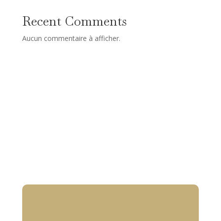
Recent Comments
Aucun commentaire à afficher.