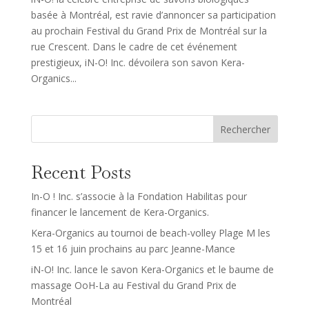
basée à Montréal, est ravie d’annoncer sa participation
au prochain Festival du Grand Prix de Montréal sur la
rue Crescent. Dans le cadre de cet événement
prestigieux, iN-O! Inc. dévoilera son savon Kera-
Organics...
Rechercher
Recent Posts
In-O ! Inc. s’associe à la Fondation Habilitas pour
financer le lancement de Kera-Organics.
Kera-Organics au tournoi de beach-volley Plage M les
15 et 16 juin prochains au parc Jeanne-Mance
iN-O! Inc. lance le savon Kera-Organics et le baume de
massage OoH-La au Festival du Grand Prix de
Montréal